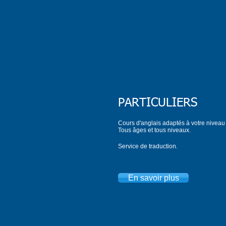
PARTICULIERS
Cours d'anglais adaptés à votre niveau 
Tous âges et tous niveaux.
Service de traduction.
En savoir plus