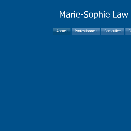
Marie-Sophie Law
Accueil
Professionnels
Particuliers
F