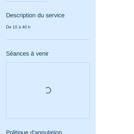
Description du service
De 10 à 40 h
Séances à venir
Politique d'annulation