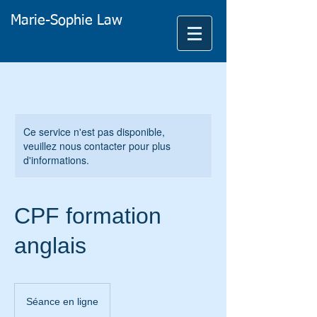
Marie-Sophie Law
Ce service n'est pas disponible,
veuillez nous contacter pour plus
d'informations.
CPF formation
anglais
Séance en ligne